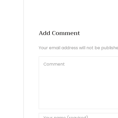
Add Comment
Your email address will not be publish