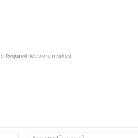
ed. Required fields are marked