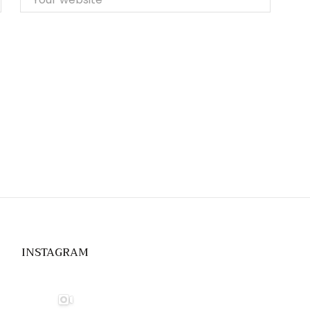
INSTAGRAM