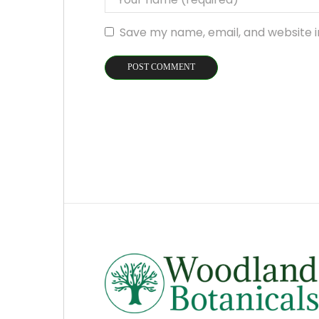
Save my name, email, and website i