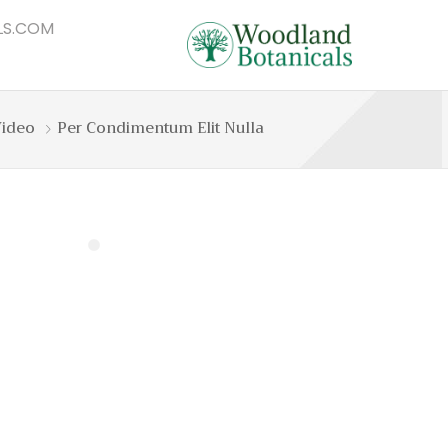
S.COM
ideo
Per Condimentum Elit Nulla